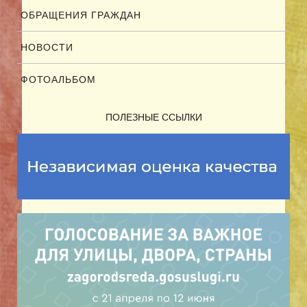
ОБРАЩЕНИЯ ГРАЖДАН
НОВОСТИ
ФОТОАЛЬБОМ
ПОЛЕЗНЫЕ ССЫЛКИ