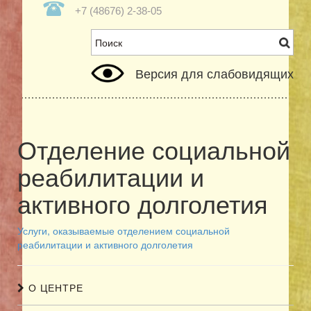
+7 (48676) 2-38-05
Версия для слабовидящих
Отделение социальной
реабилитации и
активного долголетия
Услуги, оказываемые отделением социальной
реабилитации и активного долголетия
О ЦЕНТРЕ