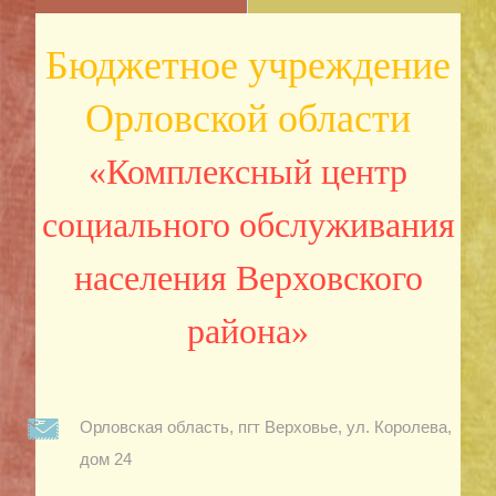
Бюджетное учреждение
Орловской области
«Комплексный центр
социального обслуживания
населения Верховского
района»
Орловская область, пгт Верховье, ул. Королева,
дом 24