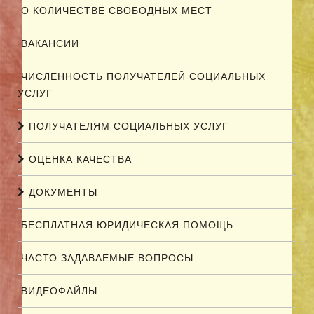
О КОЛИЧЕСТВЕ СВОБОДНЫХ МЕСТ
ВАКАНСИИ
ЧИСЛЕННОСТЬ ПОЛУЧАТЕЛЕЙ СОЦИАЛЬНЫХ
УСЛУГ
ПОЛУЧАТЕЛЯМ СОЦИАЛЬНЫХ УСЛУГ
ОЦЕНКА КАЧЕСТВА
ДОКУМЕНТЫ
БЕСПЛАТНАЯ ЮРИДИЧЕСКАЯ ПОМОЩЬ
ЧАСТО ЗАДАВАЕМЫЕ ВОПРОСЫ
ВИДЕОФАЙЛЫ