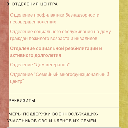
ОТДЕЛЕНИЯ ЦЕНТРА
Отделение профилактики безнадзорности
несовершеннолетних
Отделение социального обслуживания на дому
граждан пожилого возраста и инвалидов
Отделение социальной реабилитации и
активного долголетия
Отделение "Дом ветеранов"
Отделение "Семейный многофункциональный
центр"
РЕКВИЗИТЫ
МЕРЫ ПОДДЕРЖКИ ВОЕННОСЛУЖАЩИХ-
УЧАСТНИКОВ СВО И ЧЛЕНОВ ИХ СЕМЕЙ