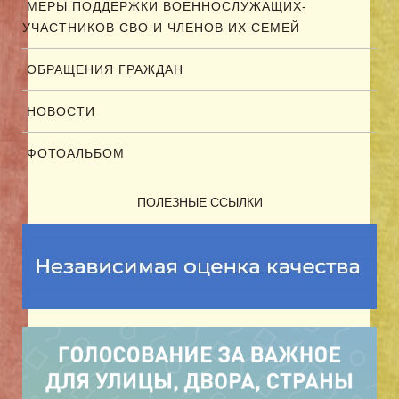
МЕРЫ ПОДДЕРЖКИ ВОЕННОСЛУЖАЩИХ-
УЧАСТНИКОВ СВО И ЧЛЕНОВ ИХ СЕМЕЙ
ОБРАЩЕНИЯ ГРАЖДАН
НОВОСТИ
ФОТОАЛЬБОМ
ПОЛЕЗНЫЕ ССЫЛКИ