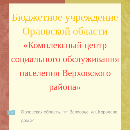
Бюджетное учреждение
Орловской области
«Комплексный центр
социального обслуживания
населения Верховского
района»
Орловская область, пгт Верховье, ул. Королева,
дом 24