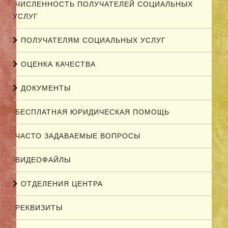
ЧИСЛЕННОСТЬ ПОЛУЧАТЕЛЕЙ СОЦИАЛЬНЫХ
УСЛУГ
ПОЛУЧАТЕЛЯМ СОЦИАЛЬНЫХ УСЛУГ
ОЦЕНКА КАЧЕСТВА
ДОКУМЕНТЫ
БЕСПЛАТНАЯ ЮРИДИЧЕСКАЯ ПОМОЩЬ
ЧАСТО ЗАДАВАЕМЫЕ ВОПРОСЫ
ВИДЕОФАЙЛЫ
ОТДЕЛЕНИЯ ЦЕНТРА
РЕКВИЗИТЫ