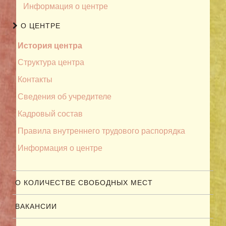
Информация о центре
О ЦЕНТРЕ
История центра
Структура центра
Контакты
Сведения об учредителе
Кадровый состав
Правила внутреннего трудового распорядка
Информация о центре
О КОЛИЧЕСТВЕ СВОБОДНЫХ МЕСТ
ВАКАНСИИ