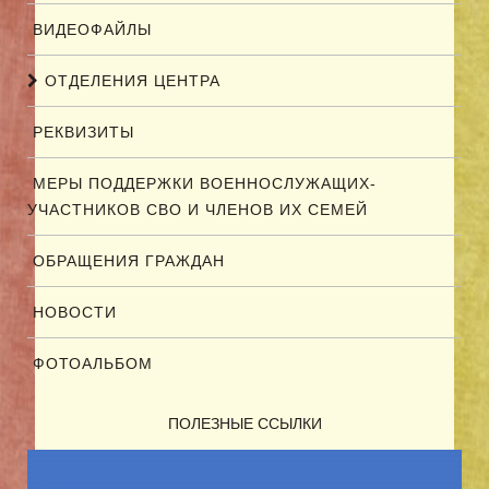
ВИДЕОФАЙЛЫ
ОТДЕЛЕНИЯ ЦЕНТРА
РЕКВИЗИТЫ
МЕРЫ ПОДДЕРЖКИ ВОЕННОСЛУЖАЩИХ-
УЧАСТНИКОВ СВО И ЧЛЕНОВ ИХ СЕМЕЙ
ОБРАЩЕНИЯ ГРАЖДАН
НОВОСТИ
ФОТОАЛЬБОМ
ПОЛЕЗНЫЕ ССЫЛКИ