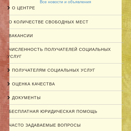
Все новости и объявления
О ЦЕНТРЕ
О КОЛИЧЕСТВЕ СВОБОДНЫХ МЕСТ
ВАКАНСИИ
ЧИСЛЕННОСТЬ ПОЛУЧАТЕЛЕЙ СОЦИАЛЬНЫХ
УСЛУГ
ПОЛУЧАТЕЛЯМ СОЦИАЛЬНЫХ УСЛУГ
ОЦЕНКА КАЧЕСТВА
ДОКУМЕНТЫ
БЕСПЛАТНАЯ ЮРИДИЧЕСКАЯ ПОМОЩЬ
ЧАСТО ЗАДАВАЕМЫЕ ВОПРОСЫ