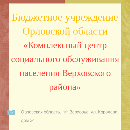
Бюджетное учреждение
Орловской области
«Комплексный центр
социального обслуживания
населения Верховского
района»
Орловская область, пгт Верховье, ул. Королева,
дом 24