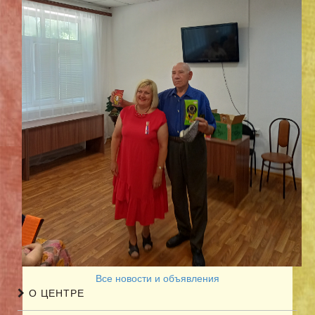
Все новости и объявления
О ЦЕНТРЕ