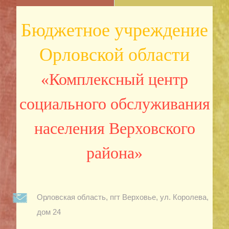
Бюджетное учреждение
Орловской области
«Комплексный центр
социального обслуживания
населения Верховского
района»
Орловская область, пгт Верховье, ул. Королева,
дом 24