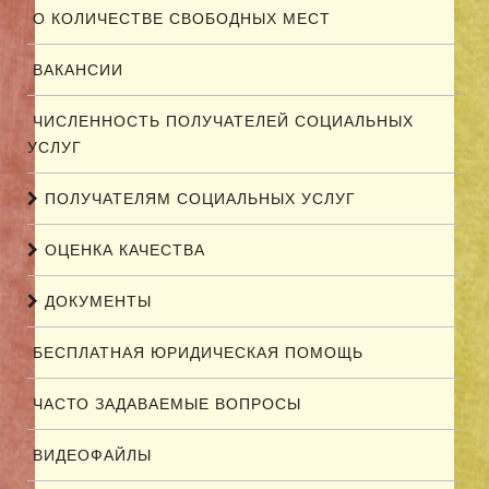
О КОЛИЧЕСТВЕ СВОБОДНЫХ МЕСТ
ВАКАНСИИ
ЧИСЛЕННОСТЬ ПОЛУЧАТЕЛЕЙ СОЦИАЛЬНЫХ
УСЛУГ
ПОЛУЧАТЕЛЯМ СОЦИАЛЬНЫХ УСЛУГ
ОЦЕНКА КАЧЕСТВА
ДОКУМЕНТЫ
БЕСПЛАТНАЯ ЮРИДИЧЕСКАЯ ПОМОЩЬ
ЧАСТО ЗАДАВАЕМЫЕ ВОПРОСЫ
ВИДЕОФАЙЛЫ