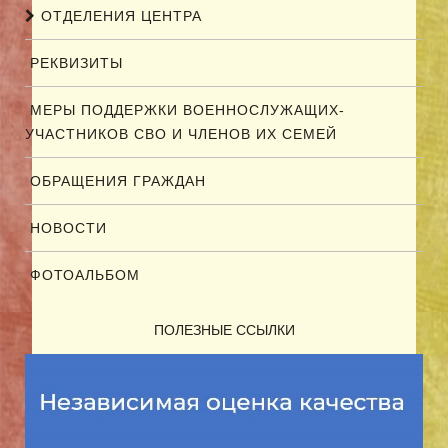
ОТДЕЛЕНИЯ ЦЕНТРА
РЕКВИЗИТЫ
МЕРЫ ПОДДЕРЖКИ ВОЕННОСЛУЖАЩИХ-
УЧАСТНИКОВ СВО И ЧЛЕНОВ ИХ СЕМЕЙ
ОБРАЩЕНИЯ ГРАЖДАН
НОВОСТИ
ФОТОАЛЬБОМ
ПОЛЕЗНЫЕ ССЫЛКИ