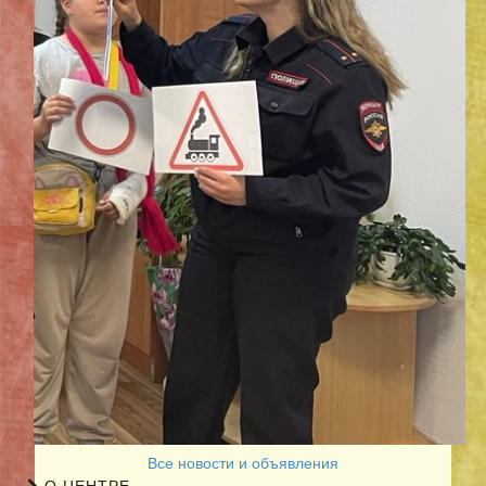
Все новости и объявления
О ЦЕНТРЕ