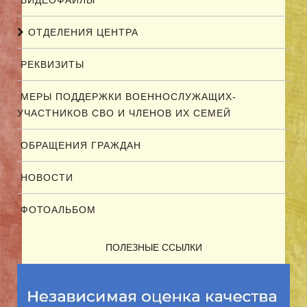
ОТДЕЛЕНИЯ ЦЕНТРА
РЕКВИЗИТЫ
МЕРЫ ПОДДЕРЖКИ ВОЕННОСЛУЖАЩИХ-
УЧАСТНИКОВ СВО И ЧЛЕНОВ ИХ СЕМЕЙ
ОБРАЩЕНИЯ ГРАЖДАН
НОВОСТИ
ФОТОАЛЬБОМ
ПОЛЕЗНЫЕ ССЫЛКИ