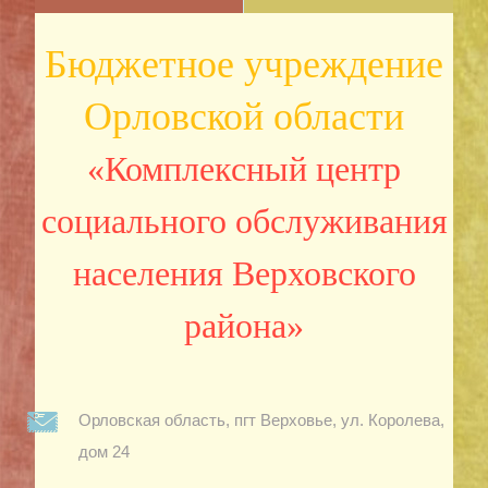
Бюджетное учреждение
Орловской области
«Комплексный центр
социального обслуживания
населения Верховского
района»
Орловская область, пгт Верховье, ул. Королева,
дом 24