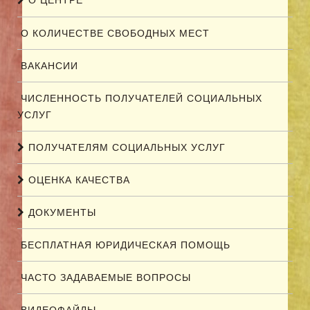
О КОЛИЧЕСТВЕ СВОБОДНЫХ МЕСТ
ВАКАНСИИ
ЧИСЛЕННОСТЬ ПОЛУЧАТЕЛЕЙ СОЦИАЛЬНЫХ
УСЛУГ
ПОЛУЧАТЕЛЯМ СОЦИАЛЬНЫХ УСЛУГ
ОЦЕНКА КАЧЕСТВА
ДОКУМЕНТЫ
БЕСПЛАТНАЯ ЮРИДИЧЕСКАЯ ПОМОЩЬ
ЧАСТО ЗАДАВАЕМЫЕ ВОПРОСЫ
ВИДЕОФАЙЛЫ