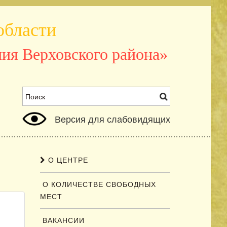
области
ия Верховского района»
Версия для слабовидящих
О ЦЕНТРЕ
О КОЛИЧЕСТВЕ СВОБОДНЫХ
МЕСТ
ВАКАНСИИ