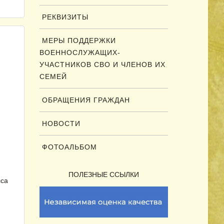
РЕКВИЗИТЫ
МЕРЫ ПОДДЕРЖКИ
ВОЕННОСЛУЖАЩИХ-
УЧАСТНИКОВ СВО И ЧЛЕНОВ ИХ
СЕМЕЙ
ОБРАЩЕНИЯ ГРАЖДАН
НОВОСТИ
ФОТОАЛЬБОМ
ПОЛЕЗНЫЕ ССЫЛКИ
сса