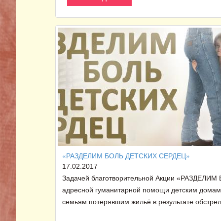
«РАЗДЕЛИМ БОЛЬ ДЕТСКИХ СЕРДЕЦ»
17.02.2017
Задачей благотворительной Акции «РАЗДЕЛИМ 
адресной гуманитарной помощи детским домам
семьям:потерявшим жильё в результате обстре