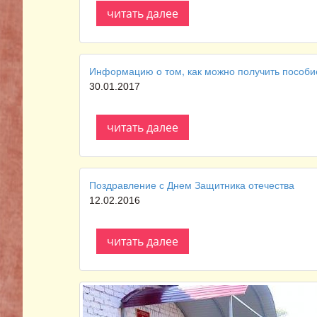
читать далее
Информацию о том, как можно получить пособие
30.01.2017
читать далее
Поздравление с Днем Защитника отечества
12.02.2016
читать далее