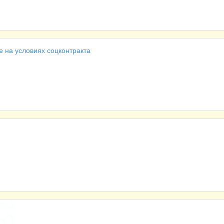
 на условиях соцконтракта