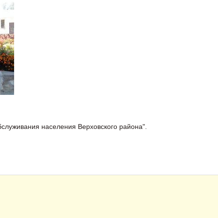
бслуживания населения Верховского района".