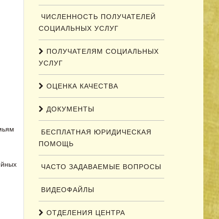
ЧИСЛЕННОСТЬ ПОЛУЧАТЕЛЕЙ
СОЦИАЛЬНЫХ УСЛУГ
ПОЛУЧАТЕЛЯМ СОЦИАЛЬНЫХ
УСЛУГ
ОЦЕНКА КАЧЕСТВА
ДОКУМЕНТЫ
мьям
БЕСПЛАТНАЯ ЮРИДИЧЕСКАЯ
ПОМОЩЬ
ийных
ЧАСТО ЗАДАВАЕМЫЕ ВОПРОСЫ
ВИДЕОФАЙЛЫ
ОТДЕЛЕНИЯ ЦЕНТРА